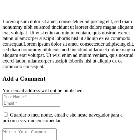
Lorem ipsum dolor sit amet, consectetuer adipiscing elit, sed diam
nonummy nibh euismod tincidunt ut laoreet dolore magna aliquam
erat volutpat. Ut wisi enim ad minim veniam, quis nostrud exerci
tation ullamcorper suscipit lobortis nisl ut aliquip ex ea commodo
consequat.Lorem ipsum dolor sit amet, consectetuer adipiscing elit,
sed diam nonummy nibh euismod tincidunt ut laoreet dolore magna
aliquam erat volutpat. Ut wisi enim ad minim veniam, quis nostrud
exerci tation ullamcorper suscipit lobortis nisl ut aliquip ex ea
commodo consequat.
Add a Comment
Your email address will not be published.
Guardar o meu nome, email e site neste navegador para a
próxima vez que eu comentar.