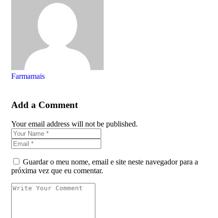
Farmamais
Add a Comment
Your email address will not be published.
Guardar o meu nome, email e site neste navegador para a
próxima vez que eu comentar.