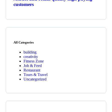
customers
All Categories
building
creativity
Fitness Zone
Job & Feed
Restaurant
Tours & Travel
Uncategorized